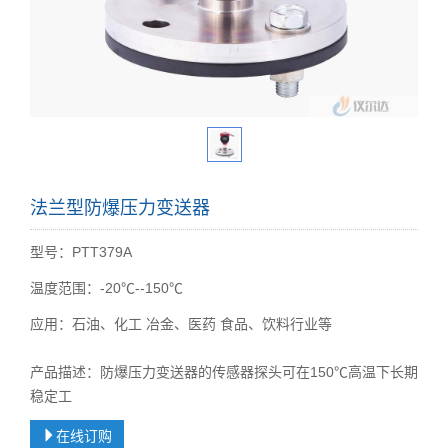
法兰型防爆压力变送器
型号：PTT379A
温度范围：-20℃--150℃
应用：石油、化工 冶金、医药 食品、饮料行业等
产品描述：防爆压力变送器的传感器探头可在150℃高温下长期
稳定工
在线订购