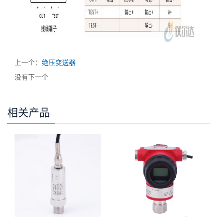
上一个：
绝压变送器
没有下一个
相关产品