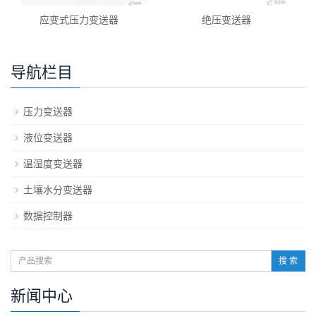
应变式压力变送器
绝压变送器
导航栏目
压力变送器
液位变送器
温湿度变送器
土壤水分变送器
数据控制器
搜 索
新闻中心