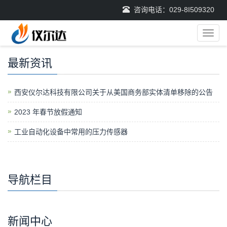
咨询电话：029-8I509320
导
航
菜
最新资讯
单
西安仪尔达科技有限公司关于从美国商务部实体清单移除的公告
2023 年春节放假通知
工业自动化设备中常用的压力传感器
导航栏目
新闻中心