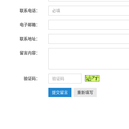
联系电话：
电子邮箱：
联系地址：
留言内容：
验证码：
提交留言
重新填写