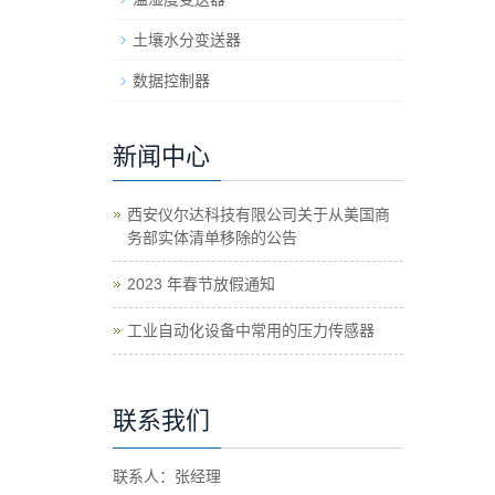
土壤水分变送器
数据控制器
新闻中心
西安仪尔达科技有限公司关于从美国商
务部实体清单移除的公告
2023 年春节放假通知
工业自动化设备中常用的压力传感器
联系我们
联系人：张经理