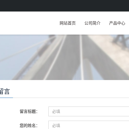
网站首页
公司简介
产品中心
留言
留言标题：
您的姓名：