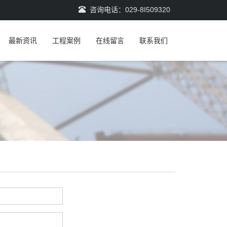
咨询电话：029-8I509320
最新资讯
工程案例
在线留言
联系我们